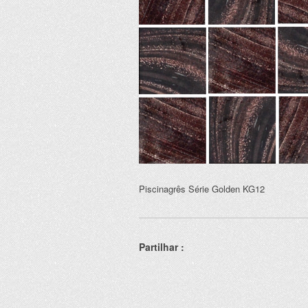
Piscinagrês Série Golden KG12
Partilhar :