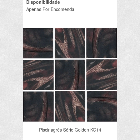
Disponibilidade
Apenas Por Encomenda
Piscinagrês Série Golden KG14