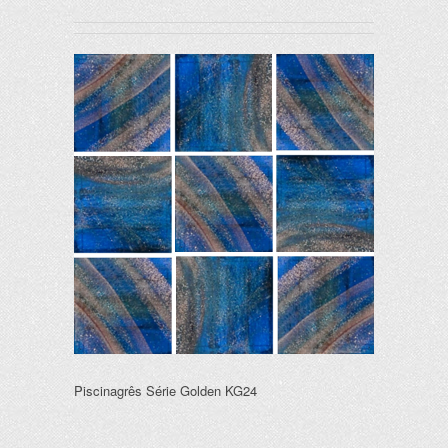
Piscinagrês Série Golden KG24