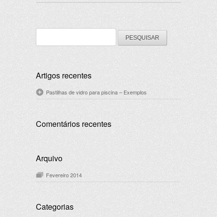
Pesquisar
por:
Artigos recentes
Pastilhas de vidro para piscina – Exemplos
Comentários recentes
Arquivo
Fevereiro 2014
Categorias