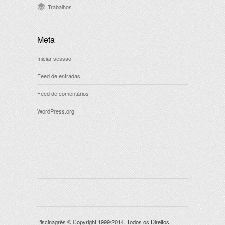
Trabalhos
Meta
Iniciar sessão
Feed de entradas
Feed de comentários
WordPress.org
Piscinagrês © Copyright 1999/2014. Todos os Direitos