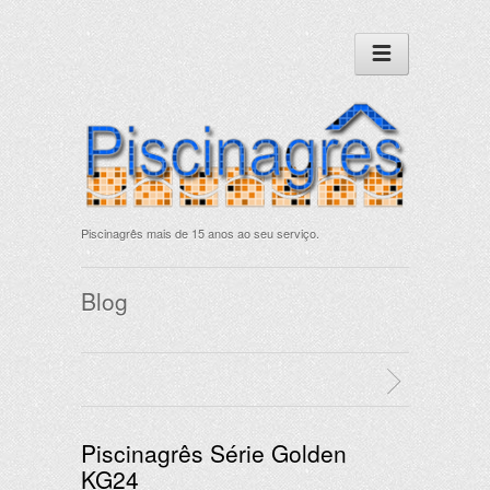
Piscinagrês mais de 15 anos ao seu serviço.
Blog
Piscinagrês Série Golden
KG24