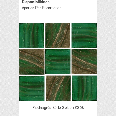
Disponibilidade
Apenas Por Encomenda
Piscinagrês Série Golden KG28