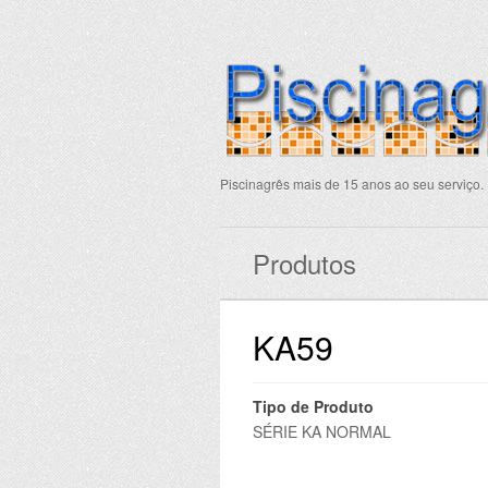
Piscinagrês mais de 15 anos ao seu serviço.
Produtos
KA59
Tipo de Produto
SÉRIE KA NORMAL