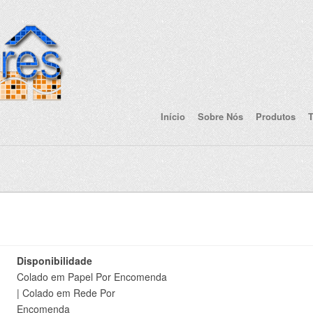
Início
Sobre Nós
Produtos
T
Disponibilidade
Colado em Papel Por Encomenda
| Colado em Rede Por
Encomenda