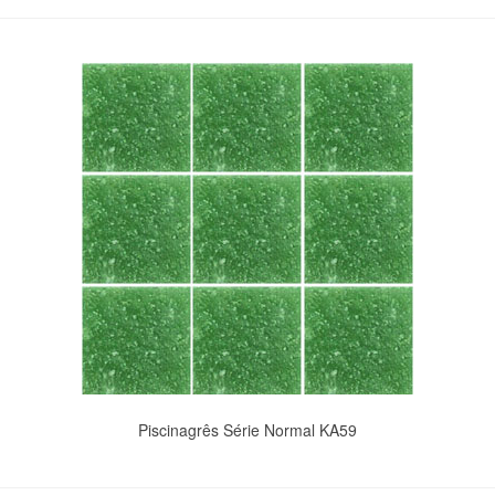
Piscinagrês Série Normal KA59