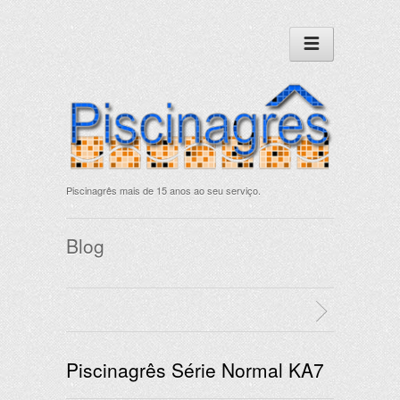
Piscinagrês mais de 15 anos ao seu serviço.
Blog
Piscinagrês Série Normal KA7