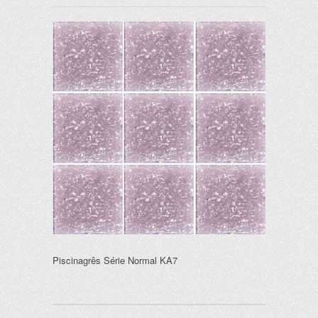
Piscinagrês Série Normal KA7