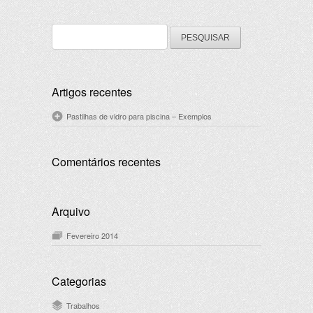
Pesquisar
por:
Artigos recentes
Pastilhas de vidro para piscina – Exemplos
Comentários recentes
Arquivo
Fevereiro 2014
Categorias
Trabalhos