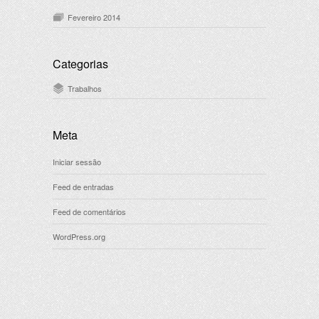
Fevereiro 2014
Categorias
Trabalhos
Meta
Iniciar sessão
Feed de entradas
Feed de comentários
WordPress.org