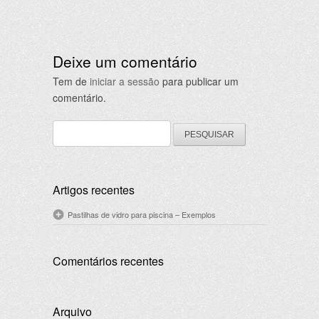
Deixe um comentário
Tem de
iniciar a sessão
para publicar um
comentário.
Pesquisar
por:
Artigos recentes
Pastilhas de vidro para piscina – Exemplos
Comentários recentes
Arquivo