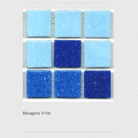
Mixagens V100