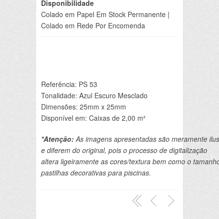
Disponibilidade
Colado em Papel Em Stock Permanente |
Colado em Rede Por Encomenda
Referência: PS 53
Tonalidade: Azul Escuro Mesclado
Dimensões: 25mm x 25mm
Disponível em: Caixas de 2,00 m²
*Atenção:
 As imagens apresentadas são meramente ilust
e diferem do original, pois o processo de digitalização 

altera ligeiramente as cores/textura bem como o tamanho
pastilhas decorativas para piscinas.