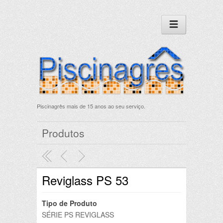
Piscinagrês mais de 15 anos ao seu serviço.
Produtos
Reviglass PS 53
Tipo de Produto
SÉRIE PS REVIGLASS